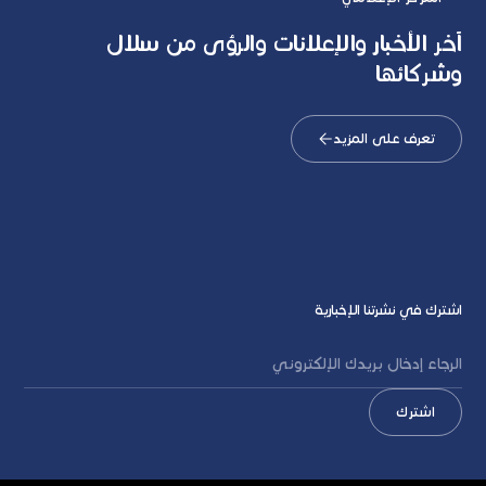
آخر الأخبار والإعلانات والرؤى من سلال
وشركائها
تعرف على المزيد
اشترك في نشرتنا الإخبارية