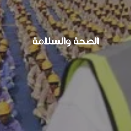
الصحة والسلامة