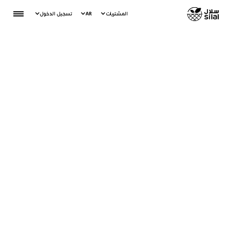
المشتريات
AR
تسجيل الدخول