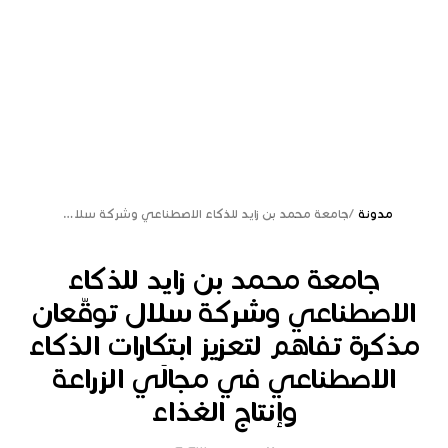
مدونة
/
جامعة محمد بن زايد للذكاء الاصطناعي وشركة سلال توقّعان مذكرة تفاهم لتعزيز ابتكارات الذكاء الاصطناعي في مجالَي الزراعة وإنتاج الغذاء
جامعة محمد بن زايد للذكاء
الاصطناعي وشركة سلال توقّعان
مذكرة تفاهم لتعزيز ابتكارات الذكاء
الاصطناعي في مجالَي الزراعة
وإنتاج الغذاء