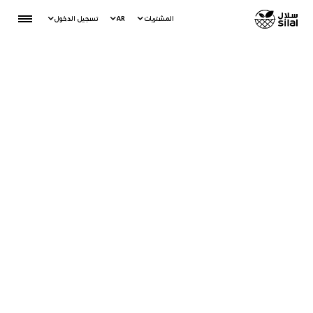
المشتريات
AR
تسجيل الدخول