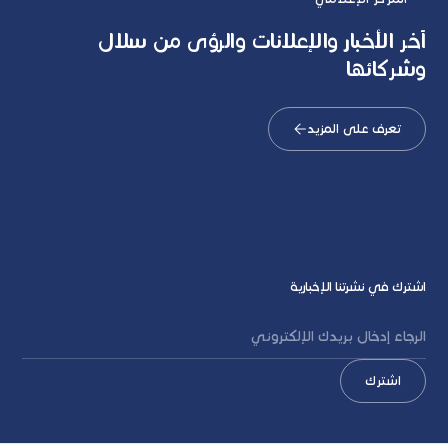
آخر الأخبار والإعلانات والرؤى من سلال
وشركائها
تعرف على المزيد
اشترك في نشرتنا الإخبارية