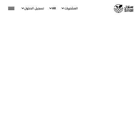
المشتريات
AR
تسجيل الدخول