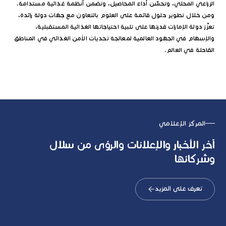
الزراعي المحلي، وتحسِّن أداء المحاصيل، وتضمن أنظمة غذائية مستدامة.
ومن خلال تطوير حلول قائمة على العلوم بالتعاون مع جهات دولة رائدة،
تعزِّز دولة الإمارات قدرتها على تلبية احتياجاتها الغذائية المستقبلية،
والإسهام في الجهود العالمية لمعالجة تحديات الأمن الغذائي في المناطق
القاحلة في العالم.
المركز الإعلامي
آخر الأخبار والإعلانات والرؤى من سلال
وشركائها
تعرف على المزيد